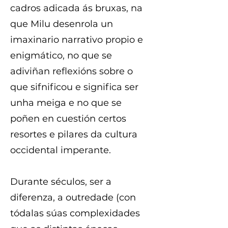
cadros adicada ás bruxas, na
que Milu desenrola un
imaxinario narrativo propio e
enigmático, no que se
adiviñan reflexións sobre o
que sifnificou e significa ser
unha meiga e no que se
poñen en cuestión certos
resortes e pilares da cultura
occidental imperante.
Durante séculos, ser a
diferenza, a outredade (con
tódalas súas complexidades