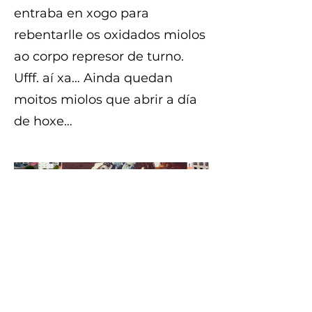
entraba en xogo para
rebentarlle os oxidados miolos
ao corpo represor de turno.
Ufff. aí xa… Ainda quedan
moitos miolos que abrir a día
de hoxe…