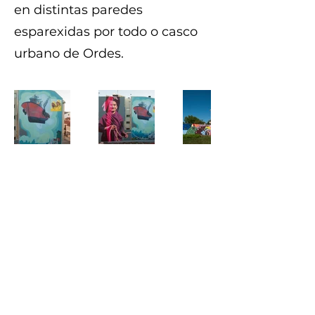
en distintas paredes
esparexidas por todo o casco
urbano de Ordes.
©2025 DesOrdes Creativas.