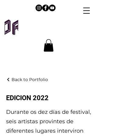
Back to Portfolio
EDICION 2022
Durante os dez días de festival,
seis artistas provintes de
diferentes lugares interviron