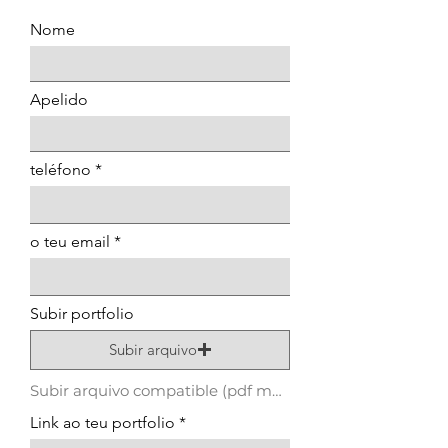
Nome
Apelido
teléfono
o teu email
Subir portfolio
Subir arquivo
Subir arquivo compatible (pdf máximo 15 MB)
Link ao teu portfolio