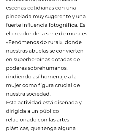
escenas cotidianas con una
pincelada muy sugerente y una
fuerte influencia fotográfica. Es
el creador de la serie de murales
«Fenómenos do rural», donde
nuestras abuelas se convierten
en superheroínas dotadas de
poderes sobrehumanos,
rindiendo así homenaje a la
mujer como figura crucial de
nuestra sociedad.
Esta actividad está diseñada y
dirigida a un público
relacionado con las artes
plásticas, que tenga alguna