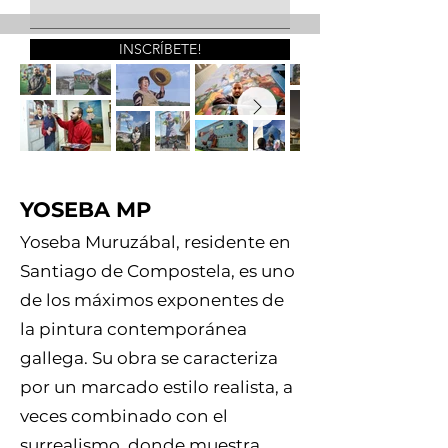
INSCRÍBETE!
YOSEBA MP
Yoseba Muruzábal, residente en
Santiago de Compostela, es uno
de los máximos exponentes de
la pintura contemporánea
gallega. Su obra se caracteriza
por un marcado estilo realista, a
veces combinado con el
surrealismo, donde muestra