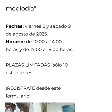
mediodía"
Fechas:
viernes 8 y sábado 9
de agosto de 2025.
Horario:
de 10:00 a 14:00
horas y de 17:00 a 19:00 horas.
PLAZAS LIMITADAS (sólo 10
estudiantes)
¡REGÍSTRATE desde este
formulario!