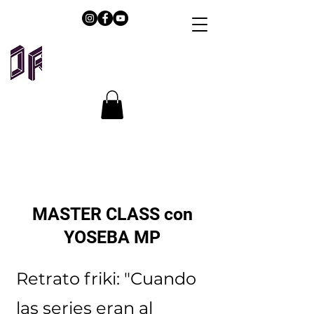
MASTER CLASS con
YOSEBA MP
Retrato friki: "Cuando
las series eran al