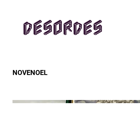
NOVENOEL