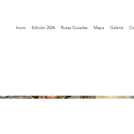
Inicio
Edición 2026
Rutas Guiadas
Mapa
Galería
Ce