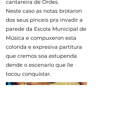
cantareira de Ordes.
Neste caso as notas brotaron
dos seus pinceis pra invadir a
parede da Escola Municipal de
Música e compuxeron esta
colorida e expresiva partitura
que cremos soa estupenda
dende o escenario que lle
tocou conquistar.