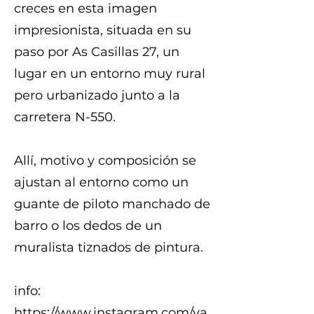
creces en esta imagen
impresionista, situada en su
paso por As Casillas 27, un
lugar en un entorno muy rural
pero urbanizado junto a la
carretera N-550.
Allí, motivo y composición se
ajustan al entorno como un
guante de piloto manchado de
barro o los dedos de un
muralista tiznados de pintura.
info:
https://www.instagram.com/va