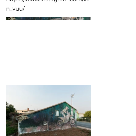
n_vuu/