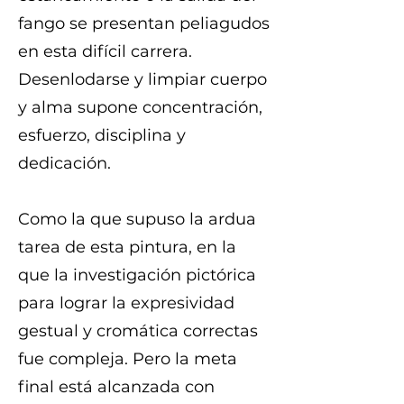
fango se presentan peliagudos
en esta difícil carrera.
Desenlodarse y limpiar cuerpo
y alma supone concentración,
esfuerzo, disciplina y
dedicación.
Como la que supuso la ardua
tarea de esta pintura, en la
que la investigación pictórica
para lograr la expresividad
gestual y cromática correctas
fue compleja. Pero la meta
final está alcanzada con