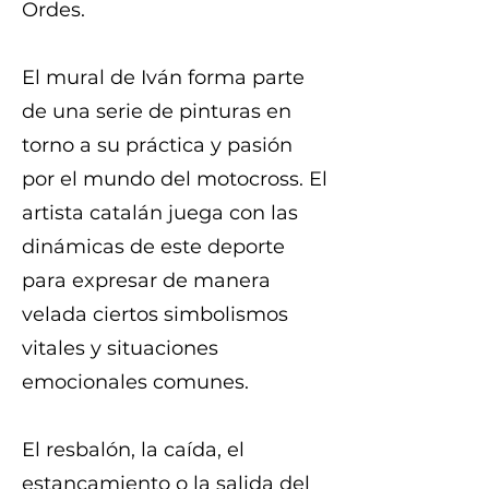
Ordes.
El mural de Iván forma parte
de una serie de pinturas en
torno a su práctica y pasión
por el mundo del motocross. El
artista catalán juega con las
dinámicas de este deporte
para expresar de manera
velada ciertos simbolismos
vitales y situaciones
emocionales comunes.
El resbalón, la caída, el
estancamiento o la salida del