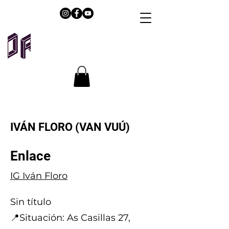
IVÁN FLORO (VAN VUÚ)
Enlace
IG Iván Floro
Sin título
📍Situación: As Casillas 27,