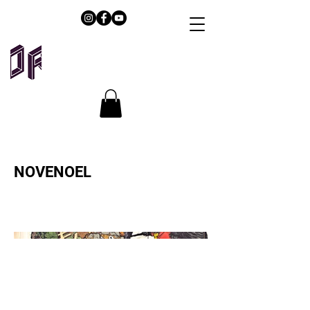
NOVENOEL