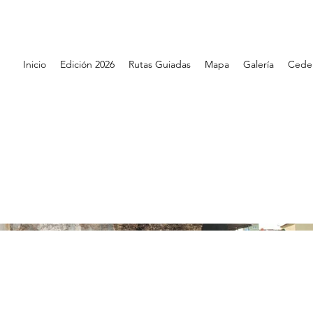
Inicio
Edición 2026
Rutas Guiadas
Mapa
Galería
Cede