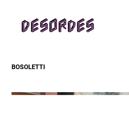
BOSOLETTI