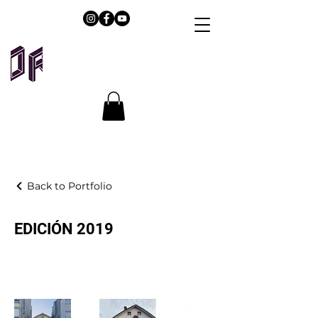
Back to Portfolio
EDICIÓN 2019