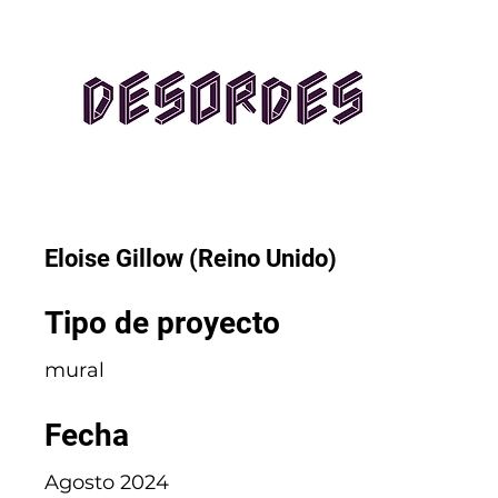
Eloise Gillow (Reino Unido)
Tipo de proyecto
mural
Fecha
Agosto 2024