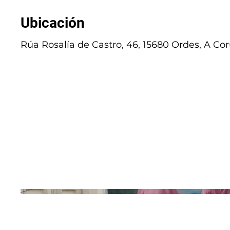
Ubicación
Rúa Rosalía de Castro, 46, 15680 Ordes, A Co