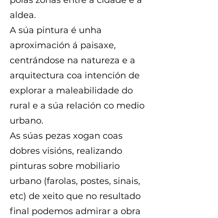
aldea.
A súa pintura é unha
aproximación á paisaxe,
centrándose na natureza e a
arquitectura coa intención de
explorar a maleabilidade do
rural e a súa relación co medio
urbano.
As súas pezas xogan coas
dobres visións, realizando
pinturas sobre mobiliario
urbano (farolas, postes, sinais,
etc) de xeito que no resultado
final podemos admirar a obra