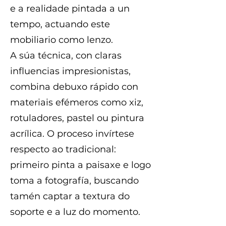
e a realidade pintada a un
tempo, actuando este
mobiliario como lenzo.
A súa técnica, con claras
influencias impresionistas,
combina debuxo rápido con
materiais efémeros como xiz,
rotuladores, pastel ou pintura
acrílica. O proceso invírtese
respecto ao tradicional:
primeiro pinta a paisaxe e logo
toma a fotografía, buscando
tamén captar a textura do
soporte e a luz do momento.