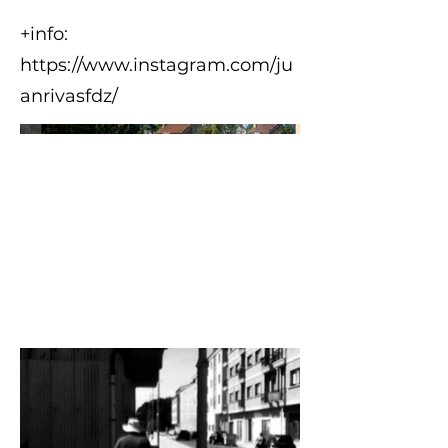
+info:
https://www.instagram.com/ju
anrivasfdz/